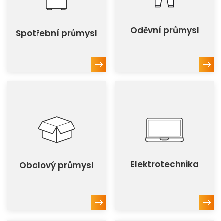
Oděvní průmysl
Spotřební průmysl
Elektrotechnika
Obalový průmysl