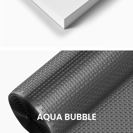
AQUA BUBBLE