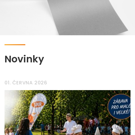
Novinky
01. ČERVNA 2026