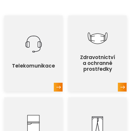
Zdravotnictví
a ochranné
Telekomunikace
prostředky