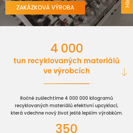
ZAKÁZKOVÁ VÝROBA
4 000
tun recyklovaných materiálů
ve výrobcích
Ročně zušlechtíme 4 000 000 kilogramů
recyklovaných materiálů efektivní upcyklací,
která vdechne nový život ještě lepším výrobkům.
350