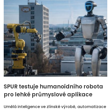
SPUR testuje humanoidního robota
pro lehké průmyslové aplikace
Umělá inteligence ve zlínské výrobě, automatizace