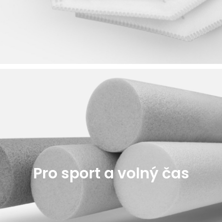
Pro sport a volný čas