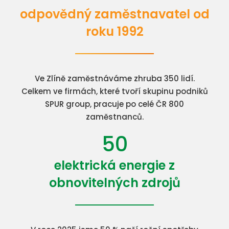
odpovědný zaměstnavatel od
roku 1992
Ve Zlíně zaměstnáváme zhruba 350 lidí.
Celkem ve firmách, které tvoří skupinu podniků
SPUR group, pracuje po celé ČR 800
zaměstnanců.
50
elektrická energie z
obnovitelných zdrojů