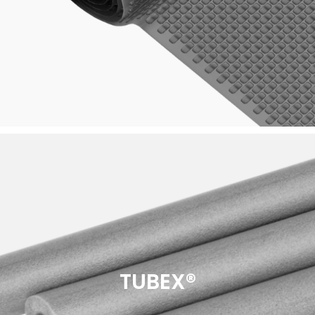
TUBEX®