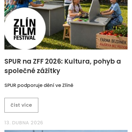
SPUR na ZFF 2026: Kultura, pohyb a
společné zážitky
SPUR podporuje dění ve Zlíně
číst více
13. DUBNA 2026