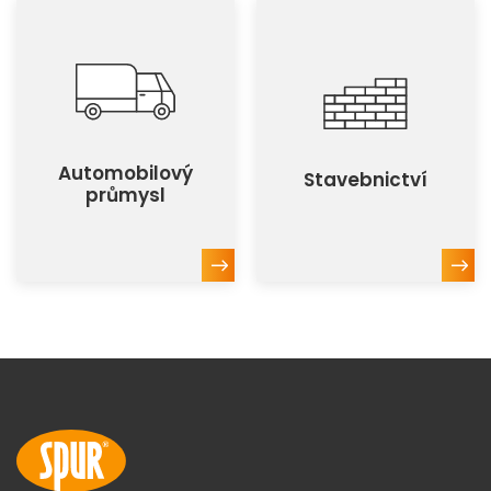
Automobilový
Stavebnictví
průmysl