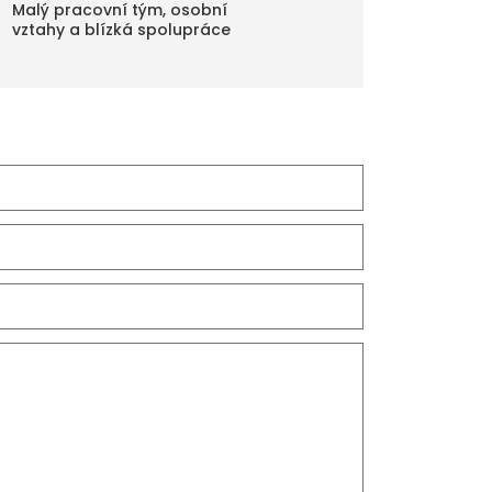
Malý pracovní tým, osobní
vztahy a blízká spolupráce