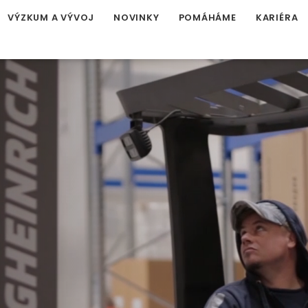
VÝZKUM A VÝVOJ
NOVINKY
POMÁHÁME
KARIÉRA