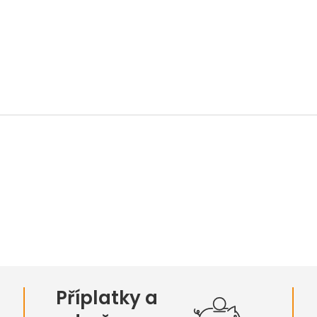
Příplatky a