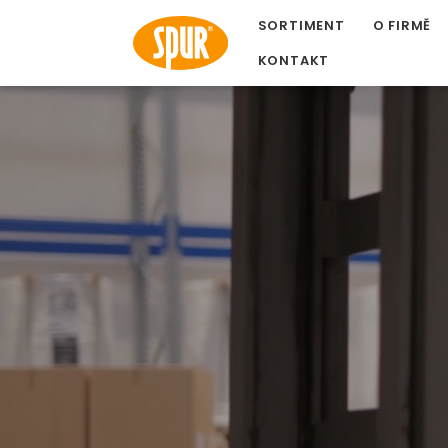
SORTIMENT
O FIRMĚ
KONTAKT