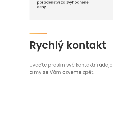
poradenství za zvýhodněné
ceny
Rychlý kontakt
Uveďte prosím své kontaktní údaje
a my se Vám ozveme zpět.