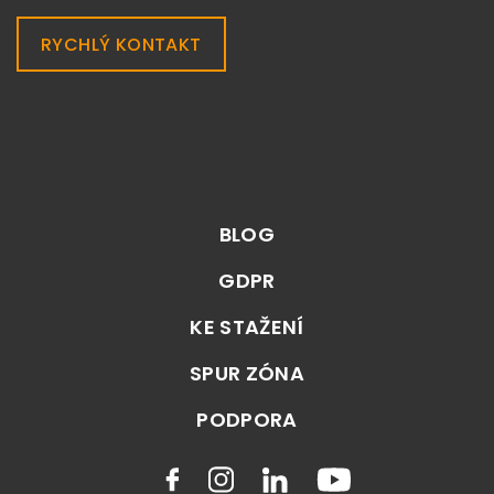
RYCHLÝ KONTAKT
BLOG
GDPR
KE STAŽENÍ
SPUR ZÓNA
PODPORA