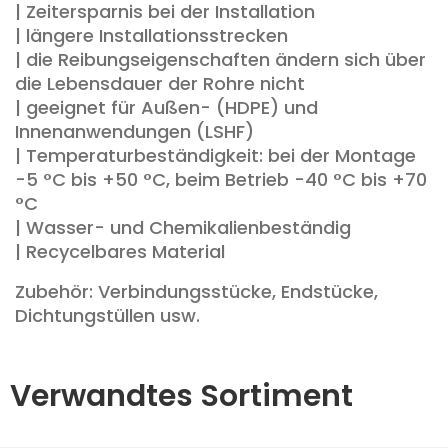
| Zeitersparnis bei der Installation
| längere Installationsstrecken
| die Reibungseigenschaften ändern sich über
die Lebensdauer der Rohre nicht
| geeignet für Außen- (HDPE) und
Innenanwendungen (LSHF)
| Temperaturbeständigkeit: bei der Montage
-5 °C bis +50 °C, beim Betrieb -40 °C bis +70
°C
| Wasser- und Chemikalienbeständig
| Recycelbares Material
Zubehör:
Verbindungsstücke, Endstücke,
Dichtungstüllen usw.
Verwandtes Sortiment