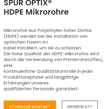
SPUR OPTIX®
HDPE Mikrorohre
Mikrorohre aus Polyethylen hoher Dichte
(HDPE) werden bei der Installation von
optischen Fasern im
Kabel installiert, um sie zu schützen.
Die hohe Qualität der HDPE-Mikrorohre wird
durch die Verwendung von Primärrohstoffen,
eine
kontinuierliche Qualitätskontrolle in jeder
Produktionsphase und langjährige
Erfahrungen unseres
qualifizierten Personals garantiert.
SCHNELLER KONTAKT
WERBEBLATT