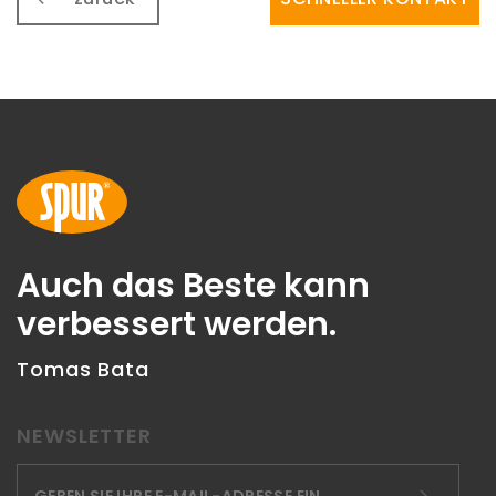
Auch das Beste kann
verbessert werden.
Tomas Bata
NEWSLETTER