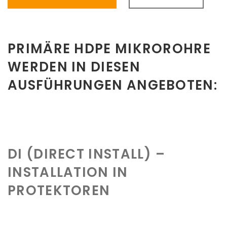
PRIMÄRE HDPE MIKROROHRE
WERDEN IN DIESEN
AUSFÜHRUNGEN ANGEBOTEN:
DI (DIRECT INSTALL) –
INSTALLATION IN
PROTEKTOREN