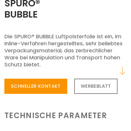
SPURO®
BUBBLE
Die SPURO® BUBBLE Luftpolsterfolie ist ein, im
Inline-Verfahren hergestelltes, sehr beliebtes
Verpackungsmaterial, das zerbrechlicher
Ware bei Manipulation und Transport hohen
Schutz bietet.
SCHNELLER KONTAKT
WERBEBLATT
TECHNISCHE PARAMETER