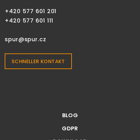
+420 577 601 201
+420 577 601 111
spur@spur.cz
SCHNELLER KONTAKT
BLOG
GDPR