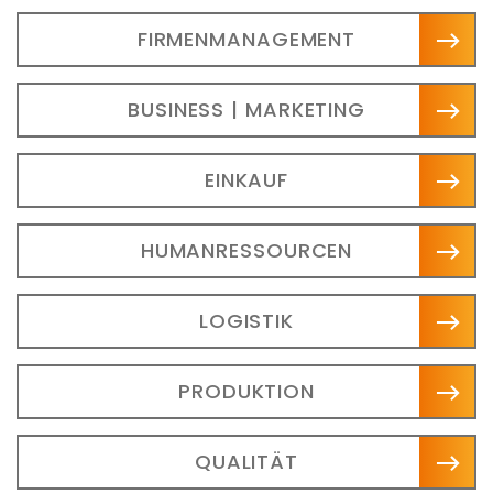
FIRMENMANAGEMENT
BUSINESS | MARKETING
EINKAUF
HUMANRESSOURCEN
LOGISTIK
PRODUKTION
QUALITÄT