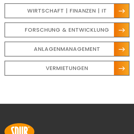
WIRTSCHAFT | FINANZEN | IT
FORSCHUNG & ENTWICKLUNG
ANLAGENMANAGEMENT
VERMIETUNGEN